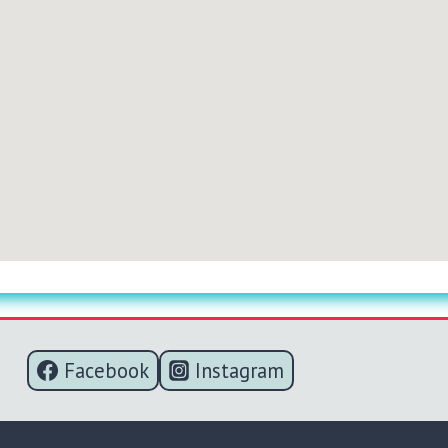
Facebook
Instagram