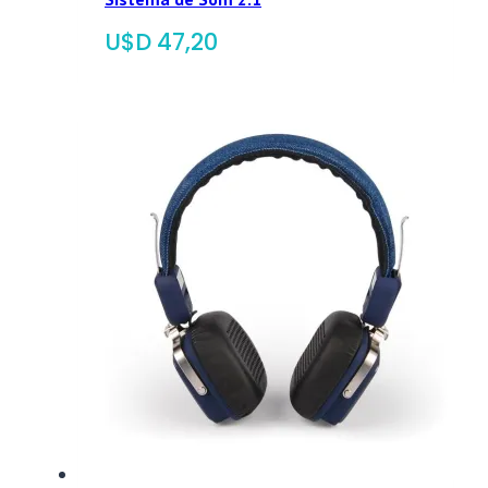
$
47,20