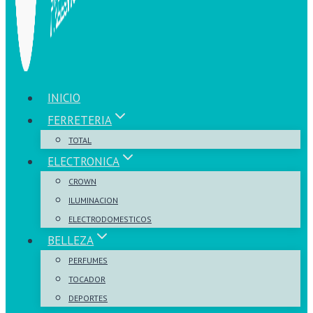
INICIO
FERRETERIA
TOTAL
ELECTRONICA
CROWN
ILUMINACION
ELECTRODOMESTICOS
BELLEZA
PERFUMES
TOCADOR
DEPORTES