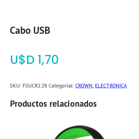
Cabo USB
$
1,70
SKU:
FSUCR2.28
Categorías:
CROWN
,
ELECTRONICA
Productos relacionados