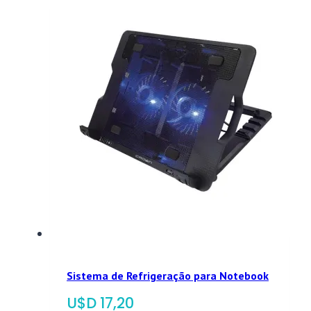
Sistema de Refrigeração para Notebook
$
17,20