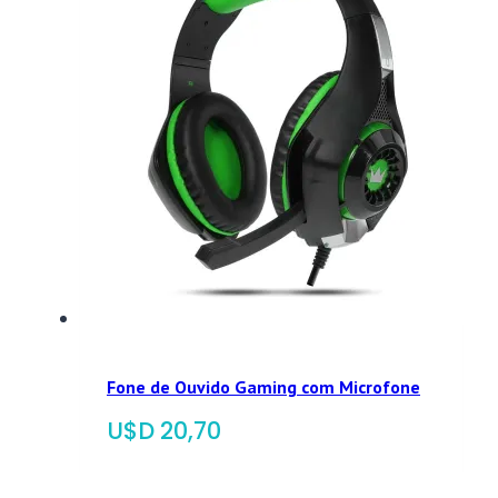
Fone de Ouvido Gaming com Microfone
$
20,70