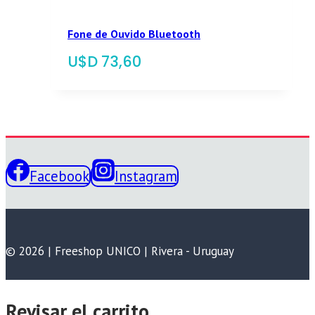
Fone de Ouvido Bluetooth
$
73,60
Facebook
Instagram
© 2026 | Freeshop UNICO | Rivera - Uruguay
Revisar el carrito