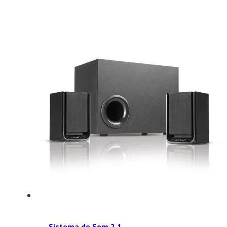
Sistema de Som 2.1