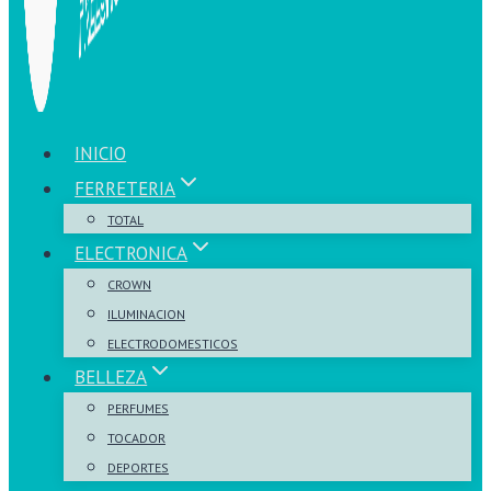
INICIO
FERRETERIA
TOTAL
ELECTRONICA
CROWN
ILUMINACION
ELECTRODOMESTICOS
BELLEZA
PERFUMES
TOCADOR
DEPORTES