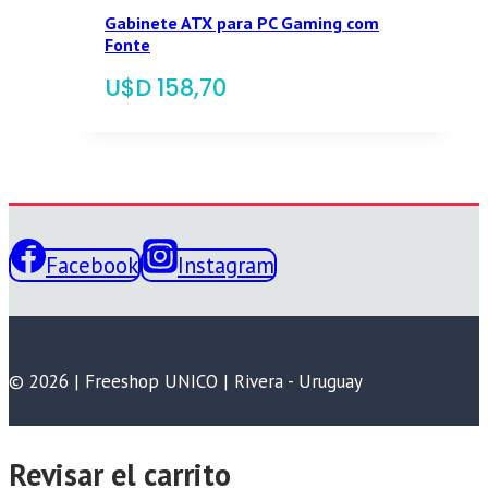
Gabinete ATX para PC Gaming com
Fonte
$
158,70
Facebook
Instagram
© 2026 | Freeshop UNICO | Rivera - Uruguay
Revisar el carrito