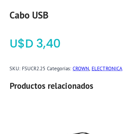
Cabo USB
$
3,40
SKU:
FSUCR2.25
Categorías:
CROWN
,
ELECTRONICA
Productos relacionados