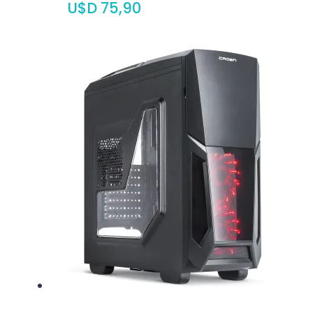
$
75,90