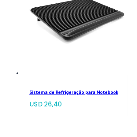
Sistema de Refrigeração para Notebook
$
26,40