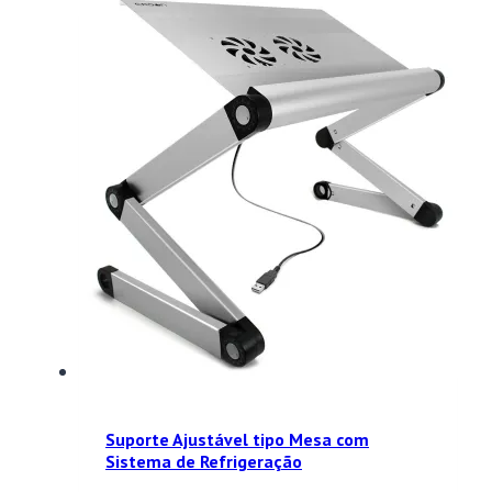
Suporte Ajustável tipo Mesa com
Sistema de Refrigeração