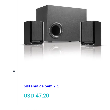
Sistema de Som 2.1
$
47,20