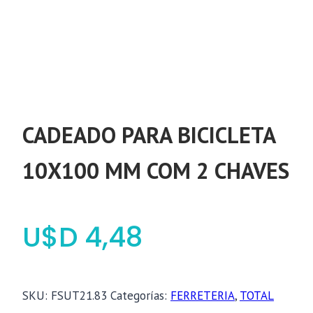
CADEADO PARA BICICLETA
10X100 MM COM 2 CHAVES
$
4,48
SKU:
FSUT21.83
Categorías:
FERRETERIA
,
TOTAL