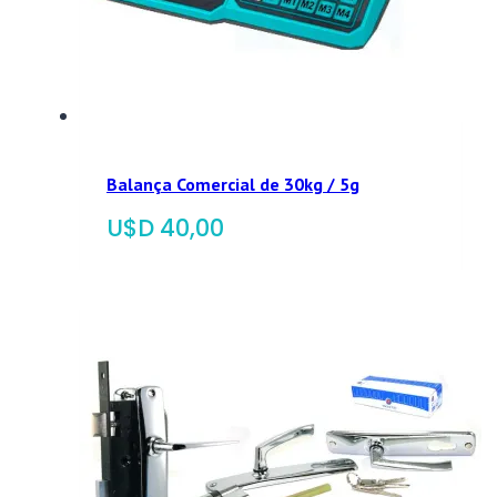
Balança Comercial de 30kg / 5g
$
40,00