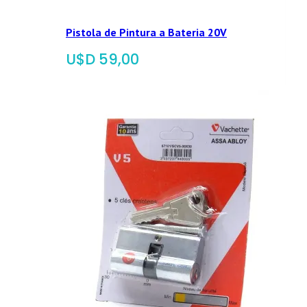
Pistola de Pintura a Bateria 20V
$
59,00