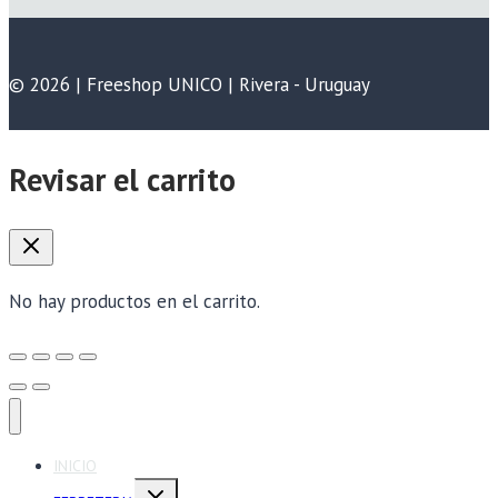
© 2026 | Freeshop UNICO | Rivera - Uruguay
Revisar el carrito
No hay productos en el carrito.
INICIO
Alternar