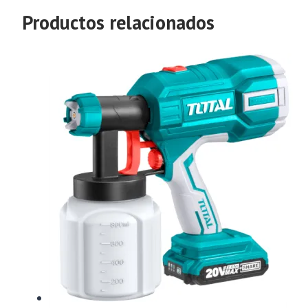
Productos relacionados