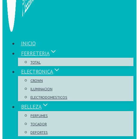
INICIO
FERRETERIA
TOTAL
ELECTRONICA
CROWN
ILUMINACION
ELECTRODOMESTICOS
BELLEZA
PERFUMES
TOCADOR
DEPORTES