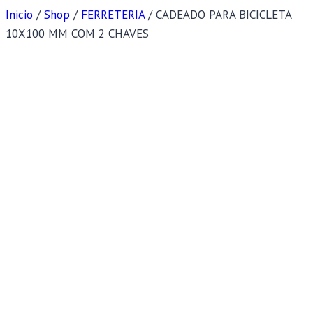
Inicio
/
Shop
/
FERRETERIA
/
CADEADO PARA BICICLETA
10X100 MM COM 2 CHAVES