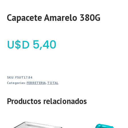
Capacete Amarelo 380G
$
5,40
SKU:
FSUT17.84
Categorías:
FERRETERIA
,
TOTAL
Productos relacionados