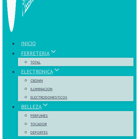
INICIO
FERRETERIA
TOTAL
ELECTRONICA
CROWN
ILUMINACION
ELECTRODOMESTICOS
BELLEZA
PERFUMES
TOCADOR
DEPORTES