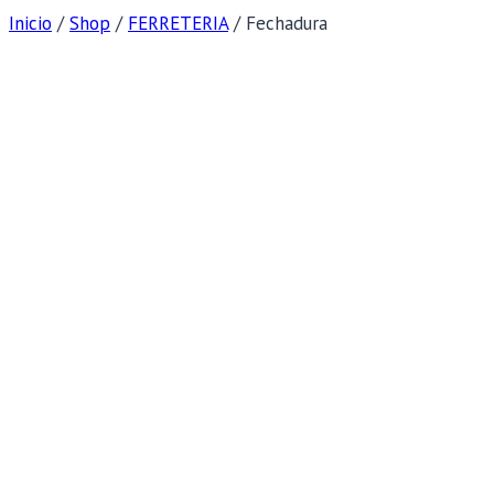
Inicio
/
Shop
/
FERRETERIA
/
Fechadura