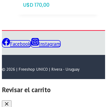
$
170,00
Facebook
Instagram
© 2026 | Freeshop UNICO | Rivera - Uruguay
Revisar el carrito