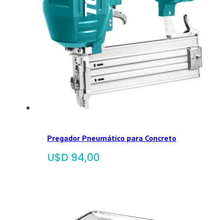
Pregador Pneumático para Concreto
$
94,00