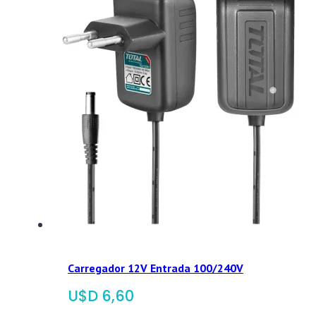
Carregador 12V Entrada 100/240V
$
6,60