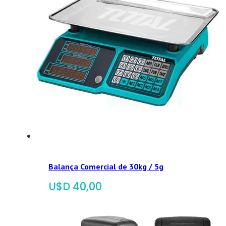
Balança Comercial de 30kg / 5g
$
40,00