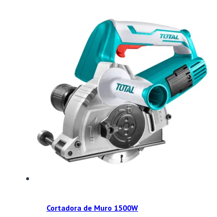
Cortadora de Muro 1500W