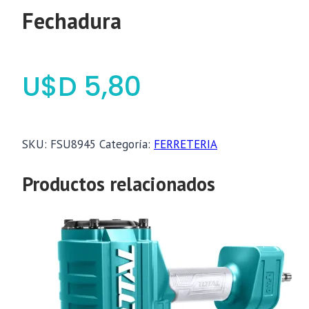
Fechadura
$
5,80
SKU:
FSU8945
Categoría:
FERRETERIA
Productos relacionados