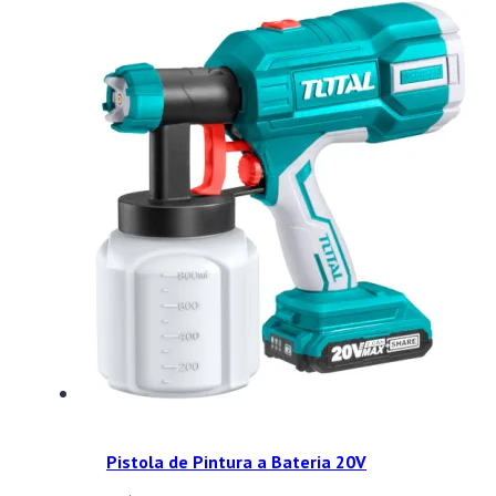
Pistola de Pintura a Bateria 20V