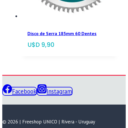
Disco de Serra 185mm 60 Dentes
$
9,90
Facebook
Instagram
© 2026 | Freeshop UNICO | Rivera - Uruguay