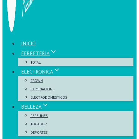
INICIO
FERRETERIA
TOTAL
ELECTRONICA
CROWN
ILUMINACION
ELECTRODOMESTICOS
BELLEZA
PERFUMES
TOCADOR
DEPORTES