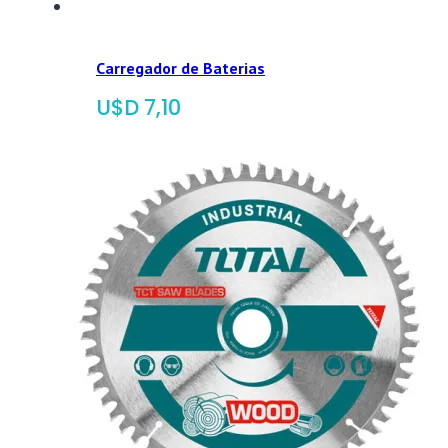
Carregador de Baterias
$
7,10