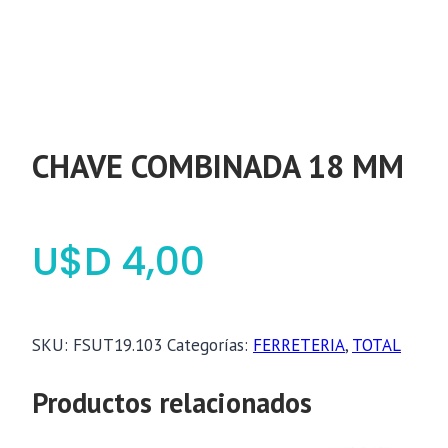
CHAVE COMBINADA 18 MM
$
4,00
SKU:
FSUT19.103
Categorías:
FERRETERIA
,
TOTAL
Productos relacionados