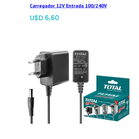
Carregador 12V Entrada 100/240V
$
6,60