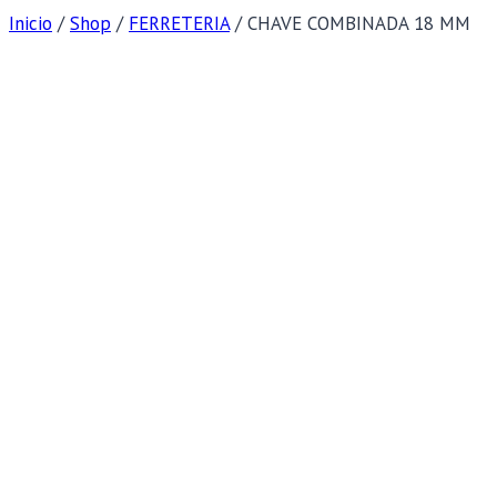
Inicio
/
Shop
/
FERRETERIA
/
CHAVE COMBINADA 18 MM