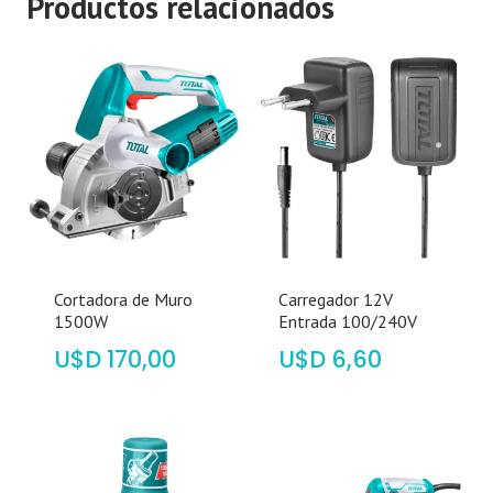
Productos relacionados
Cortadora de Muro
Carregador 12V
1500W
Entrada 100/240V
$
170,00
$
6,60