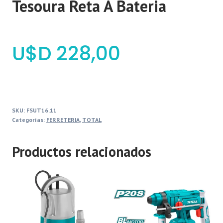
Tesoura Reta A Bateria
$
228,00
SKU:
FSUT16.11
Categorías:
FERRETERIA
,
TOTAL
Productos relacionados