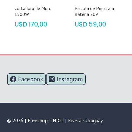
Cortadora de Muro
Pistola de Pintura a
1500W
Bateria 20V
$
170,00
$
59,00
Facebook
Instagram
© 2026 | Freeshop UNICO | Rivera - Uruguay