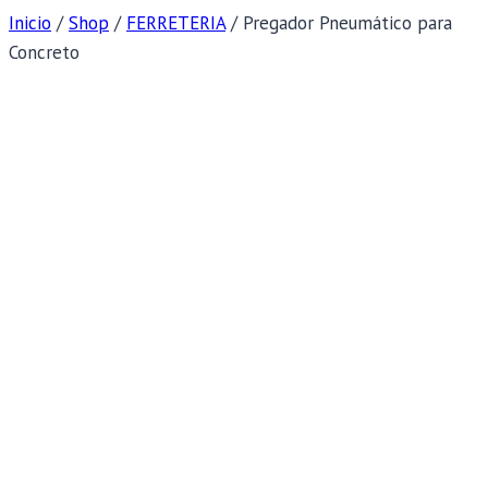
Inicio
/
Shop
/
FERRETERIA
/
Pregador Pneumático para
Concreto