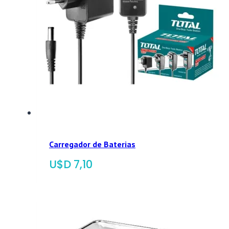
Carregador de Baterias
$
7,10