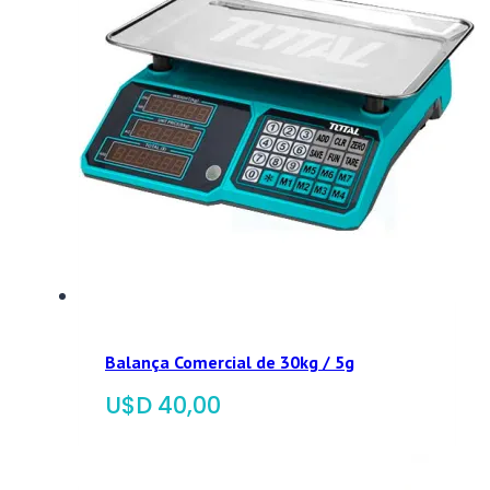
Balança Comercial de 30kg / 5g
$
40,00