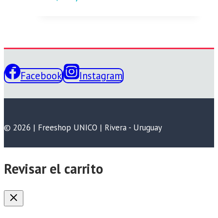
Facebook
Instagram
© 2026 | Freeshop UNICO | Rivera - Uruguay
Revisar el carrito