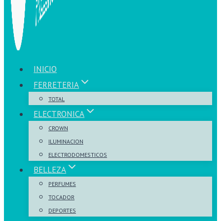
INICIO
FERRETERIA
TOTAL
ELECTRONICA
CROWN
ILUMINACION
ELECTRODOMESTICOS
BELLEZA
PERFUMES
TOCADOR
DEPORTES