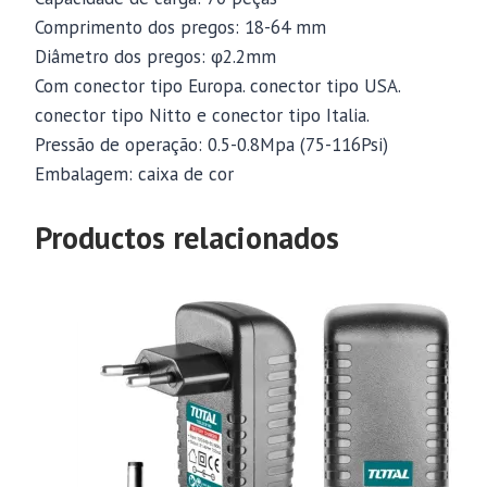
Comprimento dos pregos: 18-64 mm
Diâmetro dos pregos: φ2.2mm
Com conector tipo Europa. conector tipo USA.
conector tipo Nitto e conector tipo Italia.
Pressão de operação: 0.5-0.8Mpa (75-116Psi)
Embalagem: caixa de cor
Productos relacionados