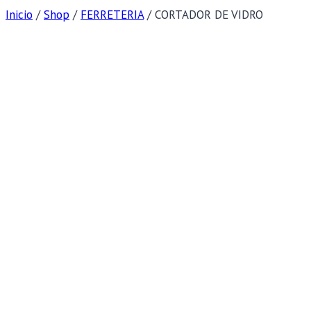
Inicio
/
Shop
/
FERRETERIA
/
CORTADOR DE VIDRO