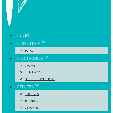
INICIO
FERRETERIA
TOTAL
ELECTRONICA
CROWN
ILUMINACION
ELECTRODOMESTICOS
BELLEZA
PERFUMES
TOCADOR
DEPORTES