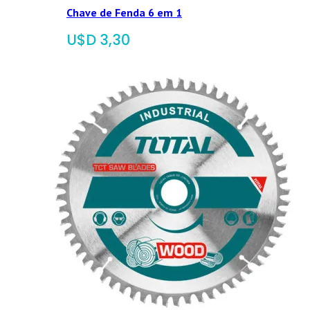
Chave de Fenda 6 em 1
$
3,30