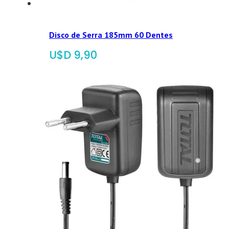
Disco de Serra 185mm 60 Dentes
$
9,90