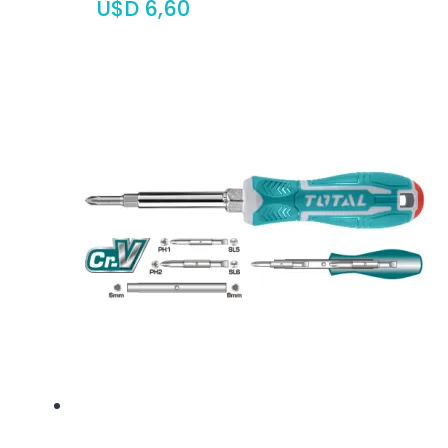
$
6,60