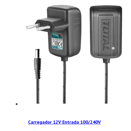
Carregador 12V Entrada 100/240V