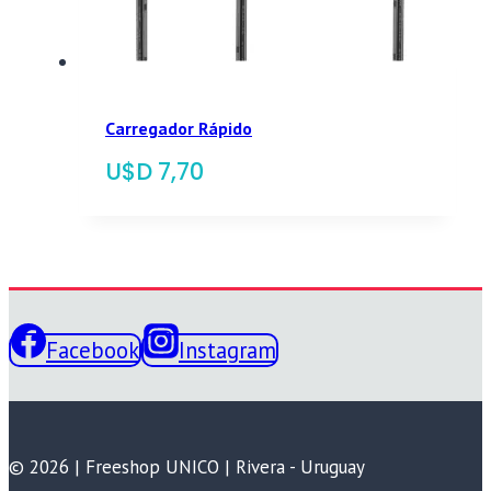
Carregador Rápido
$
7,70
Facebook
Instagram
© 2026 | Freeshop UNICO | Rivera - Uruguay