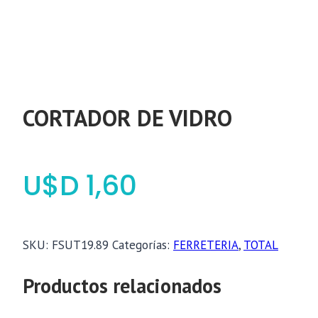
CORTADOR DE VIDRO
$
1,60
SKU:
FSUT19.89
Categorías:
FERRETERIA
,
TOTAL
Productos relacionados