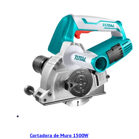
Cortadora de Muro 1500W