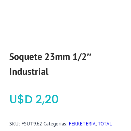
Soquete 23mm 1/2″
Industrial
$
2,20
SKU:
FSUT9.62
Categorías:
FERRETERIA
,
TOTAL