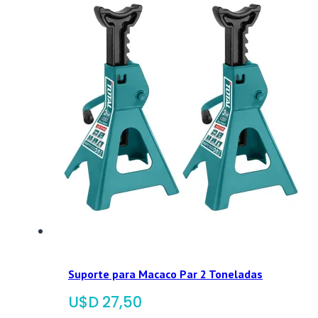
Suporte para Macaco Par 2 Toneladas
$
27,50