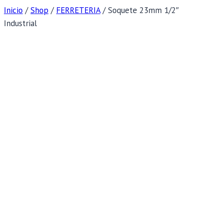
Inicio
/
Shop
/
FERRETERIA
/
Soquete 23mm 1/2″
Industrial