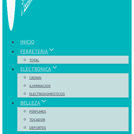
INICIO
FERRETERIA
TOTAL
ELECTRONICA
CROWN
ILUMINACION
ELECTRODOMESTICOS
BELLEZA
PERFUMES
TOCADOR
DEPORTES