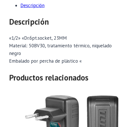
Descripción
Descripción
«1/2» «Dr.6pt.socket, 23MM
Material: 50BV30, tratamiento térmico, niquelado
negro
Embalado por percha de plástico «
Productos relacionados