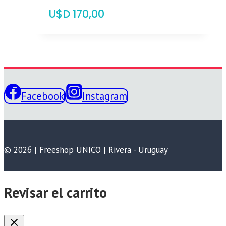
$
170,00
Facebook
Instagram
© 2026 | Freeshop UNICO | Rivera - Uruguay
Revisar el carrito