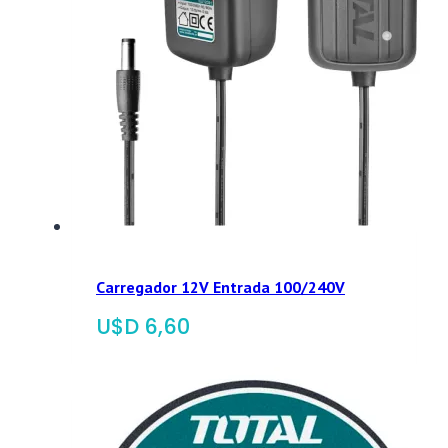
Carregador 12V Entrada 100/240V
$
6,60