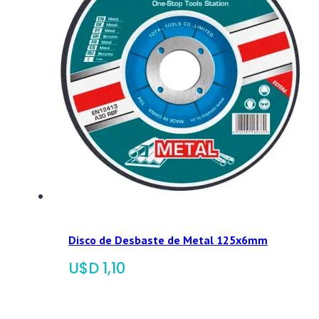
Disco de Desbaste de Metal 125x6mm
$
1,10