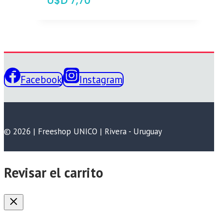
$
7,70
Facebook
Instagram
© 2026 | Freeshop UNICO | Rivera - Uruguay
Revisar el carrito