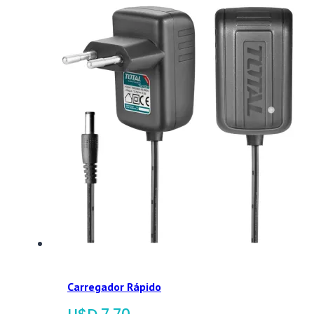
Carregador Rápido