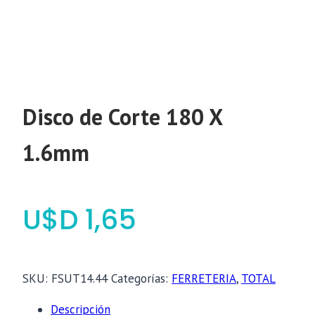
Disco de Corte 180 X
1.6mm
$
1,65
SKU:
FSUT14.44
Categorías:
FERRETERIA
,
TOTAL
Descripción