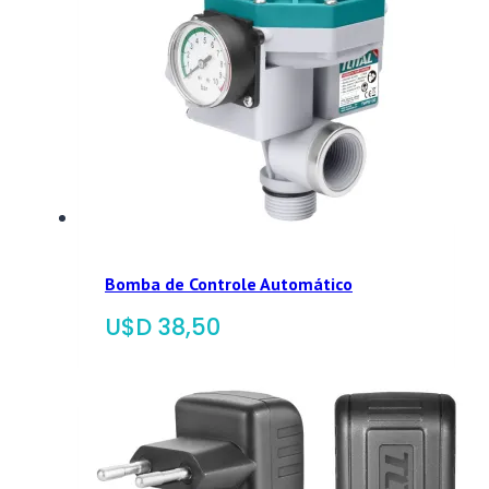
Bomba de Controle Automático
$
38,50