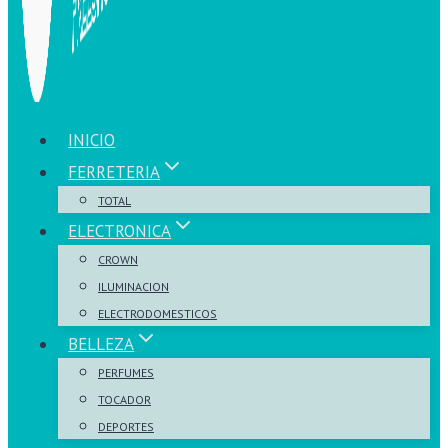
INICIO
FERRETERIA
TOTAL
ELECTRONICA
CROWN
ILUMINACION
ELECTRODOMESTICOS
BELLEZA
PERFUMES
TOCADOR
DEPORTES