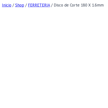
Inicio
/
Shop
/
FERRETERIA
/
Disco de Corte 180 X 1.6mm