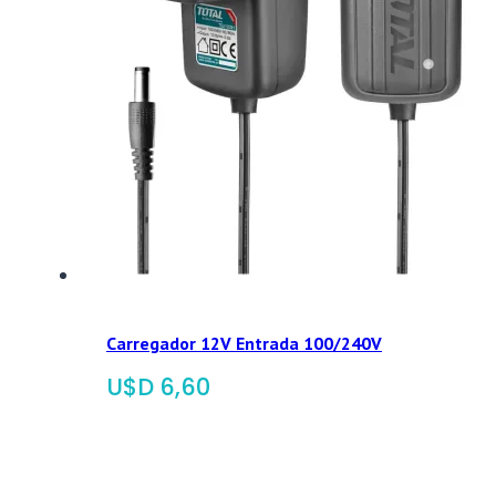
Carregador 12V Entrada 100/240V
$
6,60