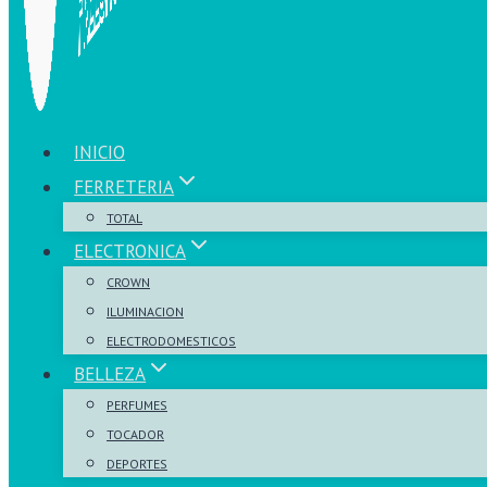
INICIO
FERRETERIA
TOTAL
ELECTRONICA
CROWN
ILUMINACION
ELECTRODOMESTICOS
BELLEZA
PERFUMES
TOCADOR
DEPORTES