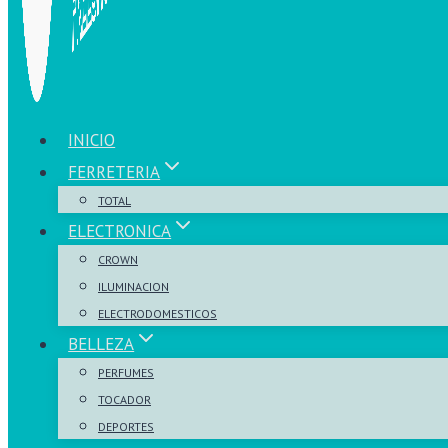
INICIO
FERRETERIA
TOTAL
ELECTRONICA
CROWN
ILUMINACION
ELECTRODOMESTICOS
BELLEZA
PERFUMES
TOCADOR
DEPORTES