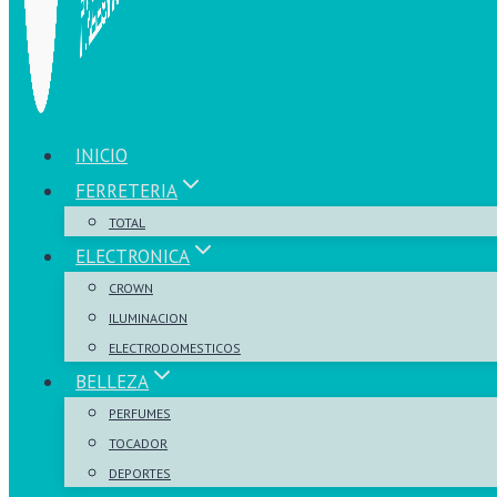
INICIO
FERRETERIA
TOTAL
ELECTRONICA
CROWN
ILUMINACION
ELECTRODOMESTICOS
BELLEZA
PERFUMES
TOCADOR
DEPORTES