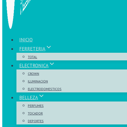
INICIO
FERRETERIA
TOTAL
ELECTRONICA
CROWN
ILUMINACION
ELECTRODOMESTICOS
BELLEZA
PERFUMES
TOCADOR
DEPORTES