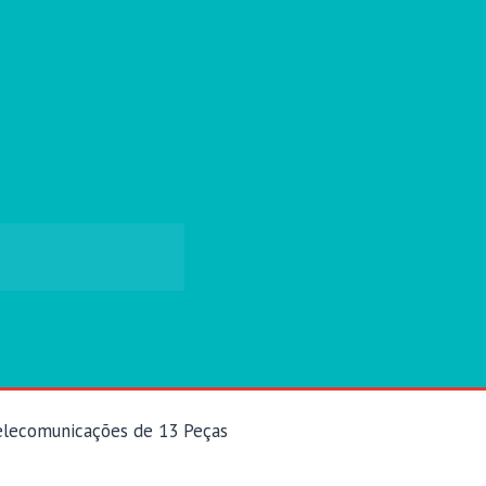
elecomunicações de 13 Peças