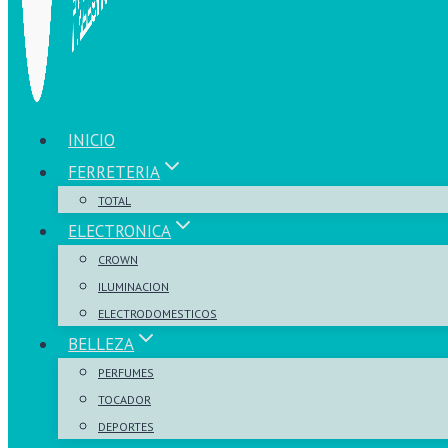
INICIO
FERRETERIA
TOTAL
ELECTRONICA
CROWN
ILUMINACION
ELECTRODOMESTICOS
BELLEZA
PERFUMES
TOCADOR
DEPORTES