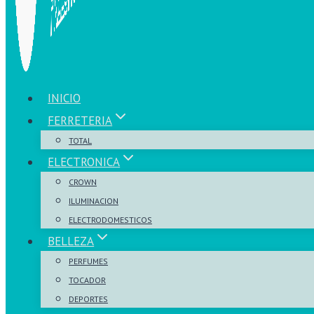
INICIO
FERRETERIA
TOTAL
ELECTRONICA
CROWN
ILUMINACION
ELECTRODOMESTICOS
BELLEZA
PERFUMES
TOCADOR
DEPORTES