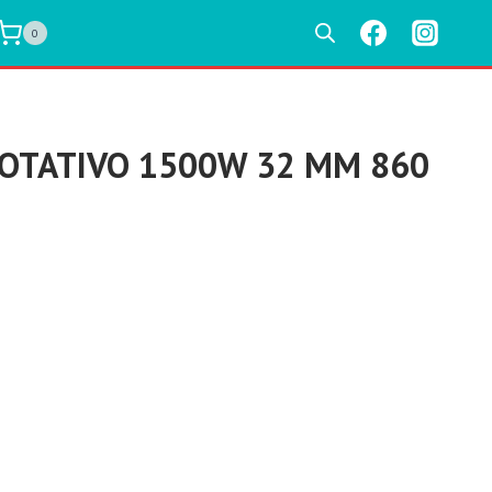
0
OTATIVO 1500W 32 MM 860