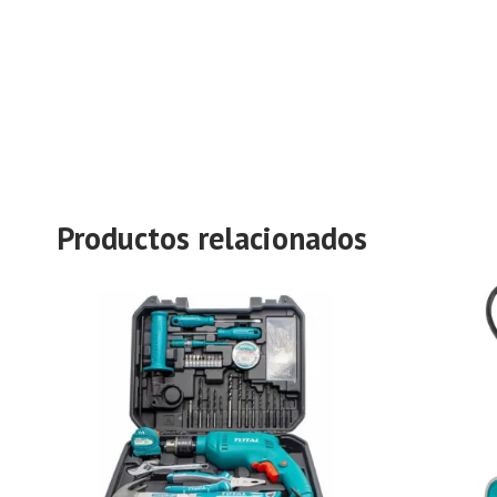
Productos relacionados