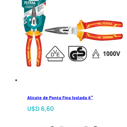
Alicate de Ponta Fina Isolada 6″
$
6,60