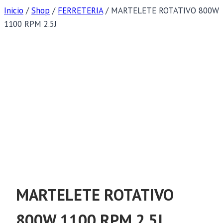
Inicio
/
Shop
/
FERRETERIA
/
MARTELETE ROTATIVO 800W
1100 RPM 2.5J
MARTELETE ROTATIVO
800W 1100 RPM 2.5J