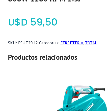
$
59,50
SKU:
FSUT20.12
Categorías:
FERRETERIA
,
TOTAL
Productos relacionados