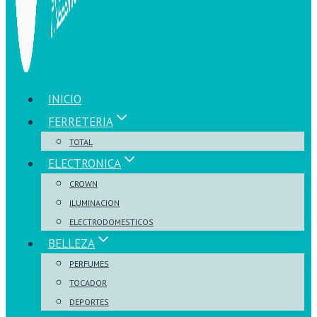
INICIO
FERRETERIA
TOTAL
ELECTRONICA
CROWN
ILUMINACION
ELECTRODOMESTICOS
BELLEZA
PERFUMES
TOCADOR
DEPORTES