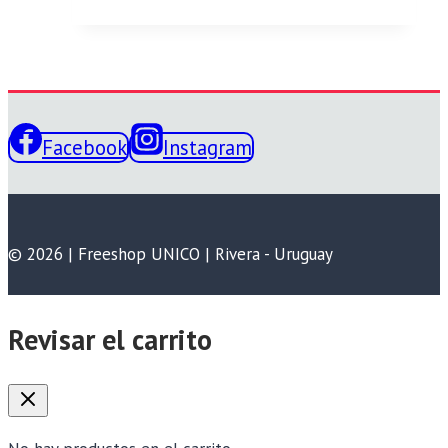
Facebook
Instagram
© 2026 | Freeshop UNICO | Rivera - Uruguay
Revisar el carrito