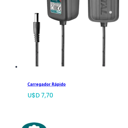
Carregador Rápido
$
7,70