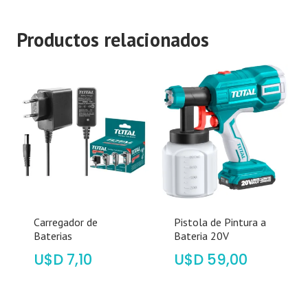
Productos relacionados
Carregador de
Pistola de Pintura a
Baterias
Bateria 20V
$
7,10
$
59,00