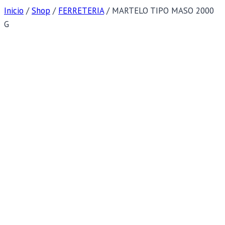
Inicio
/
Shop
/
FERRETERIA
/
MARTELO TIPO MASO 2000
G