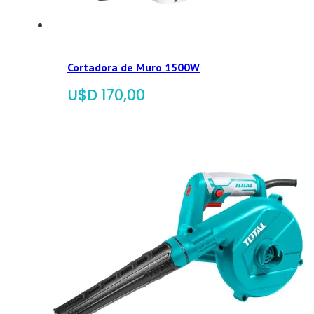
Cortadora de Muro 1500W
$
170,00