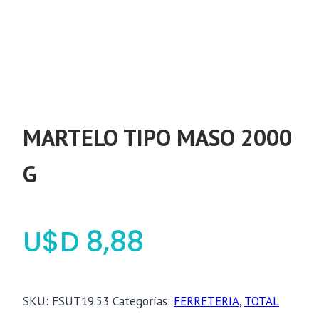
MARTELO TIPO MASO 2000
G
$
8,88
SKU:
FSUT19.53
Categorías:
FERRETERIA
,
TOTAL