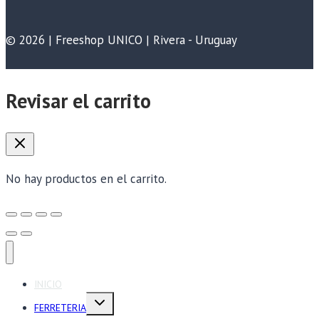
© 2026 | Freeshop UNICO | Rivera - Uruguay
Revisar el carrito
No hay productos en el carrito.
INICIO
Alternar
FERRETERIA
menú