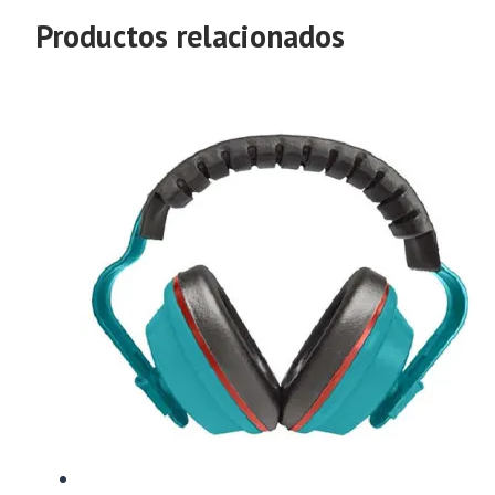
Productos relacionados