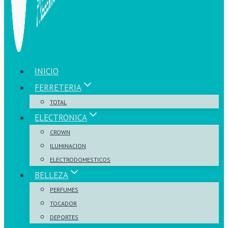
INICIO
FERRETERIA
TOTAL
ELECTRONICA
CROWN
ILUMINACION
ELECTRODOMESTICOS
BELLEZA
PERFUMES
TOCADOR
DEPORTES