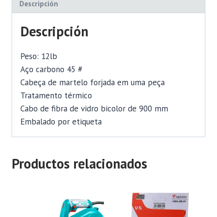
Descripción
Descripción
Peso: 12lb
Aço carbono 45 #
Cabeça de martelo forjada em uma peça
Tratamento térmico
Cabo de fibra de vidro bicolor de 900 mm
Embalado por etiqueta
Productos relacionados