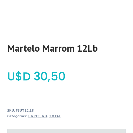
Martelo Marrom 12Lb
$
30,50
SKU:
FSUT12.18
Categorías:
FERRETERIA
,
TOTAL