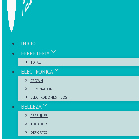
INICIO
FERRETERIA
TOTAL
ELECTRONICA
CROWN
ILUMINACION
ELECTRODOMESTICOS
BELLEZA
PERFUMES
TOCADOR
DEPORTES