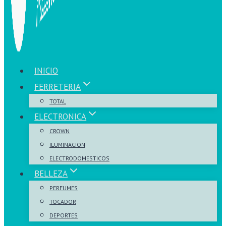
INICIO
FERRETERIA
TOTAL
ELECTRONICA
CROWN
ILUMINACION
ELECTRODOMESTICOS
BELLEZA
PERFUMES
TOCADOR
DEPORTES