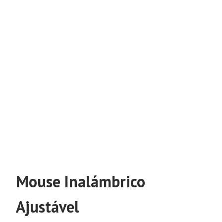
Mouse Inalámbrico
Ajustável