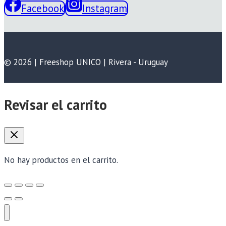
Facebook
Instagram
© 2026 | Freeshop UNICO | Rivera - Uruguay
Revisar el carrito
No hay productos en el carrito.