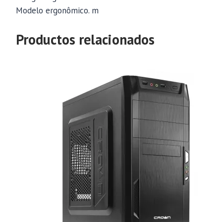
Modelo ergonômico. m
Productos relacionados