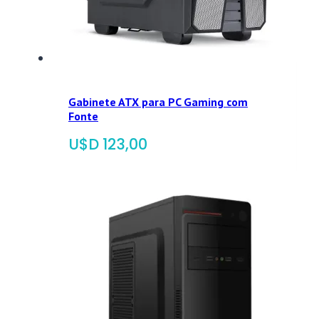
Gabinete ATX para PC Gaming com
Fonte
$
123,00