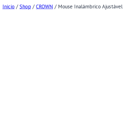
Inicio
/
Shop
/
CROWN
/
Mouse Inalámbrico Ajustável