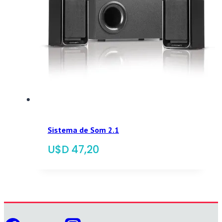
Sistema de Som 2.1
$
47,20