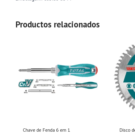
Productos relacionados
Chave de Fenda 6 em 1
Disco 