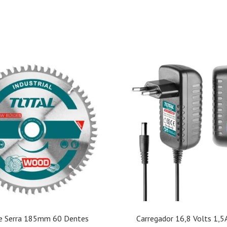
de Serra 185mm 60 Dentes
Carregador 16,8 Volts 1,