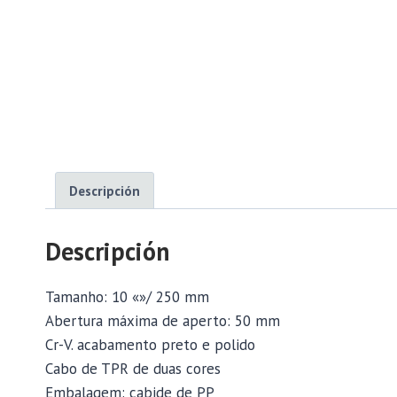
Descripción
Descripción
Tamanho: 10 «»/ 250 mm
Abertura máxima de aperto: 50 mm
Cr-V. acabamento preto e polido
Cabo de TPR de duas cores
Embalagem: cabide de PP