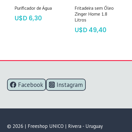
Purificador de Água
Fritadeira sem Óleo
Zinger Home 1.8
$
6,30
Litros
$
49,40
Facebook
Instagram
© 2026 | Freeshop UNICO | Rivera - Uruguay