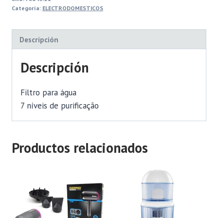
Categoría:
ELECTRODOMESTICOS
Descripción
Descripción
Filtro para água
7 níveis de purificação
Productos relacionados