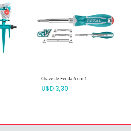
Chave de Fenda 6 em 1
$
3,30