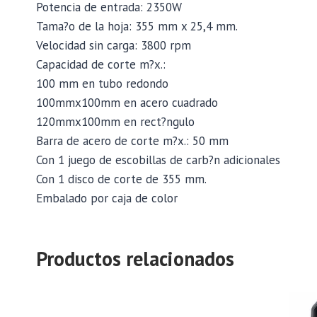
Potencia de entrada: 2350W
Tama?o de la hoja: 355 mm x 25,4 mm.
Velocidad sin carga: 3800 rpm
Capacidad de corte m?x.:
100 mm en tubo redondo
100mmx100mm en acero cuadrado
120mmx100mm en rect?ngulo
Barra de acero de corte m?x.: 50 mm
Con 1 juego de escobillas de carb?n adicionales
Con 1 disco de corte de 355 mm.
Embalado por caja de color
Productos relacionados