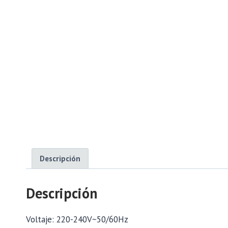
Descripción
Descripción
Voltaje: 220-240V~50/60Hz