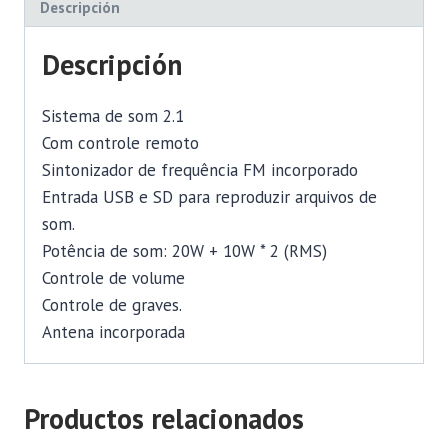
Descripción
Descripción
Sistema de som 2.1
Com controle remoto
Sintonizador de frequência FM incorporado
Entrada USB e SD para reproduzir arquivos de
som.
Potência de som: 20W + 10W * 2 (RMS)
Controle de volume
Controle de graves.
Antena incorporada
Productos relacionados