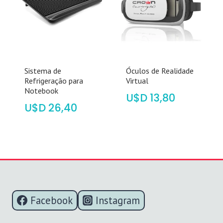
Sistema de
Óculos de Realidade
Refrigeração para
Virtual
Notebook
$
13,80
$
26,40
Facebook
Instagram