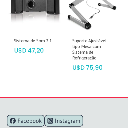
Sistema de Som 2.1
Suporte Ajustável
tipo Mesa com
$
47,20
Sistema de
Refrigeração
$
75,90
Facebook
Instagram