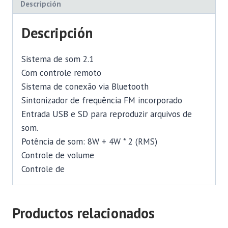
Descripción
Descripción
Sistema de som 2.1
Com controle remoto
Sistema de conexão via Bluetooth
Sintonizador de frequência FM incorporado
Entrada USB e SD para reproduzir arquivos de
som.
Potência de som: 8W + 4W * 2 (RMS)
Controle de volume
Controle de
Productos relacionados