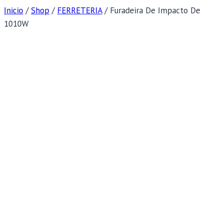
Inicio
/
Shop
/
FERRETERIA
/
Furadeira De Impacto De
1010W