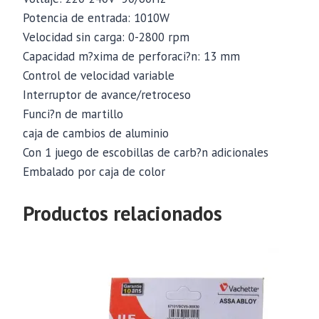
Potencia de entrada: 1010W
Velocidad sin carga: 0-2800 rpm
Capacidad m?xima de perforaci?n: 13 mm
Control de velocidad variable
Interruptor de avance/retroceso
Funci?n de martillo
caja de cambios de aluminio
Con 1 juego de escobillas de carb?n adicionales
Embalado por caja de color
Productos relacionados