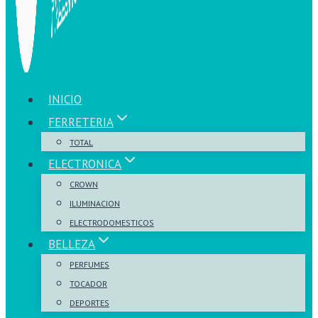
INICIO
FERRETERIA
TOTAL
ELECTRONICA
CROWN
ILUMINACION
ELECTRODOMESTICOS
BELLEZA
PERFUMES
TOCADOR
DEPORTES