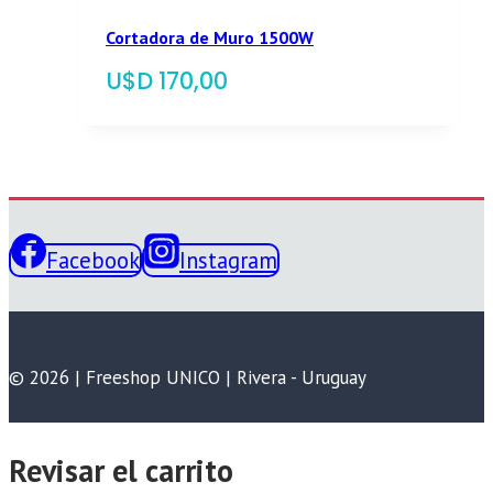
Cortadora de Muro 1500W
$
170,00
Facebook
Instagram
© 2026 | Freeshop UNICO | Rivera - Uruguay
Revisar el carrito