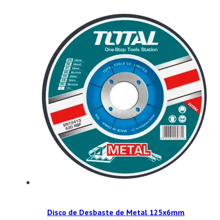
Disco de Desbaste de Metal 125x6mm