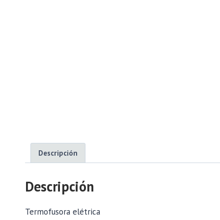
Descripción
Descripción
Termofusora elétrica