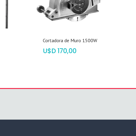
Cortadora de Muro 1500W
$
170,00