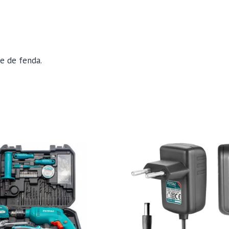
ve de fenda.