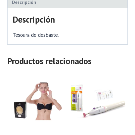
Descripción
Descripción
Tesoura de desbaste.
Productos relacionados