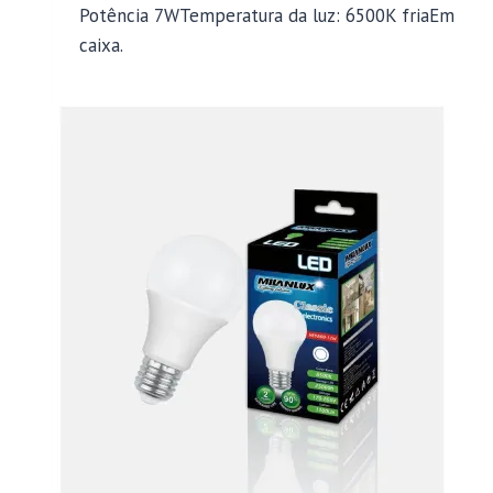
Potência 7WTemperatura da luz: 6500K friaEm
caixa.