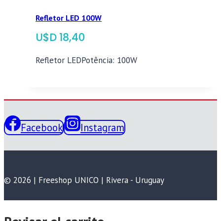
Refletor LED 100W
$
18,40
Refletor LEDPotência: 100W
Facebook
Instagram
© 2026 | Freeshop UNICO | Rivera - Uruguay