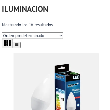
ILUMINACION
Mostrando los 16 resultados