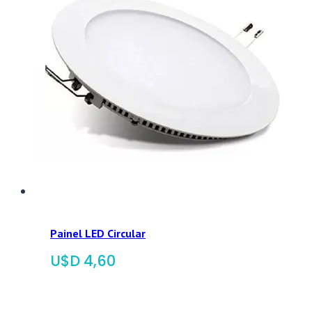
Painel LED Circular
$
4,60