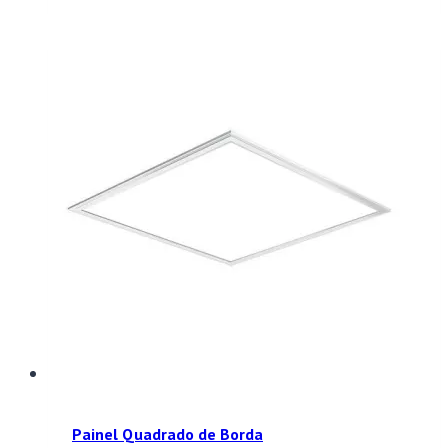
Painel Quadrado de Borda