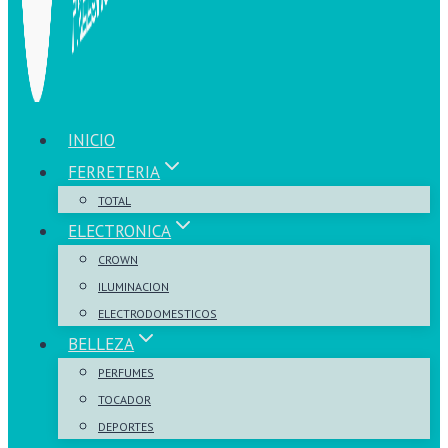
INICIO
FERRETERIA
TOTAL
ELECTRONICA
CROWN
ILUMINACION
ELECTRODOMESTICOS
BELLEZA
PERFUMES
TOCADOR
DEPORTES