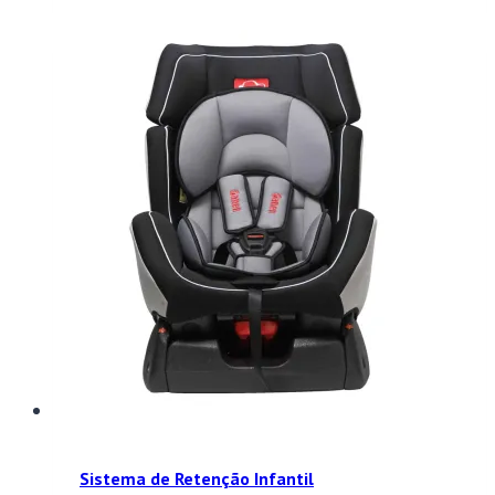
Sistema de Retenção Infantil