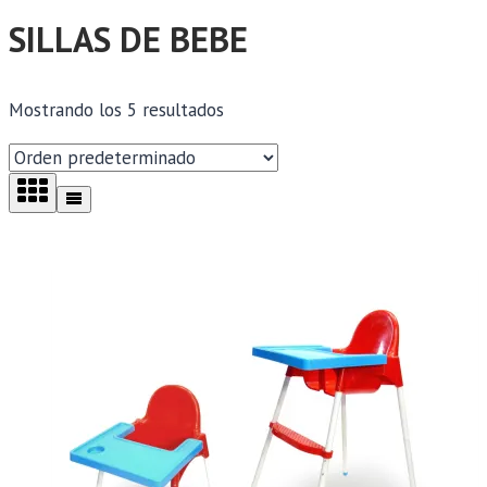
SILLAS DE BEBE
Mostrando los 5 resultados