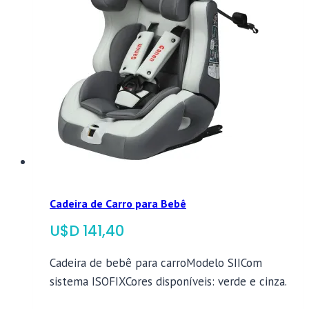
Cadeira de Carro para Bebê
$
141,40
Cadeira de bebê para carroModelo SIICom
sistema ISOFIXCores disponíveis: verde e cinza.