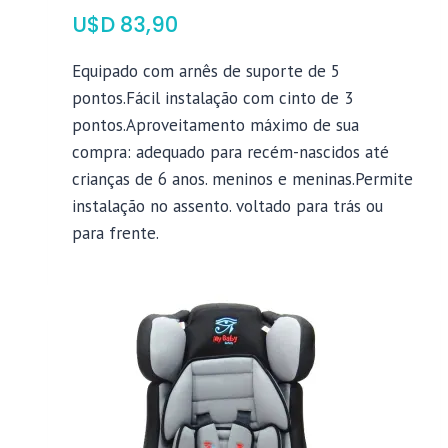
$
83,90
Equipado com arnês de suporte de 5
pontos.Fácil instalação com cinto de 3
pontos.Aproveitamento máximo de sua
compra: adequado para recém-nascidos até
crianças de 6 anos. meninos e meninas.Permite
instalação no assento. voltado para trás ou
para frente.