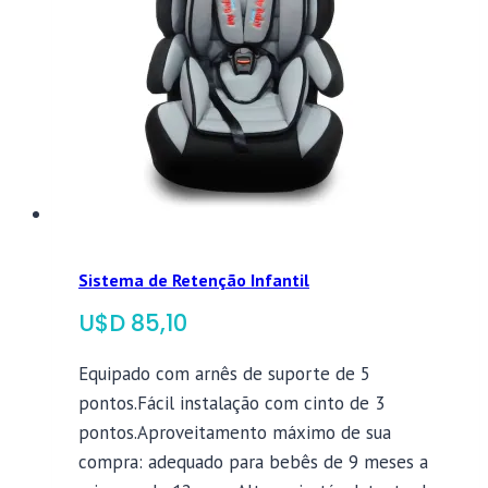
Sistema de Retenção Infantil
$
85,10
Equipado com arnês de suporte de 5
pontos.Fácil instalação com cinto de 3
pontos.Aproveitamento máximo de sua
compra: adequado para bebês de 9 meses a