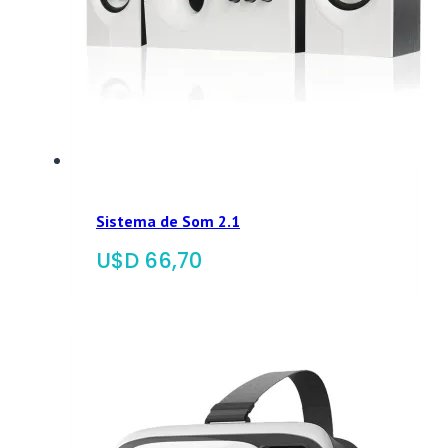
Sistema de Som 2.1
$
66,70