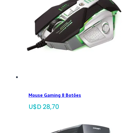
Mouse Gaming 8 Botões
$
28,70