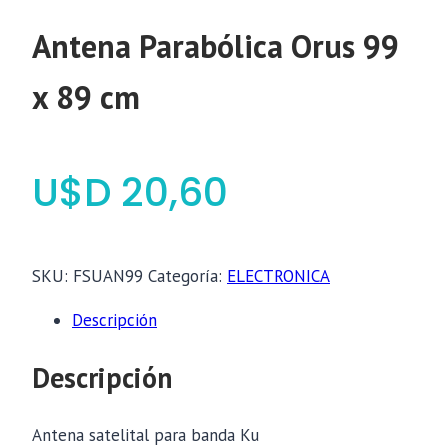
Antena Parabólica Orus 99
x 89 cm
$
20,60
SKU:
FSUAN99
Categoría:
ELECTRONICA
Descripción
Descripción
Antena satelital para banda Ku