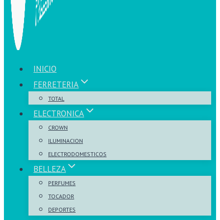
INICIO
FERRETERIA
TOTAL
ELECTRONICA
CROWN
ILUMINACION
ELECTRODOMESTICOS
BELLEZA
PERFUMES
TOCADOR
DEPORTES