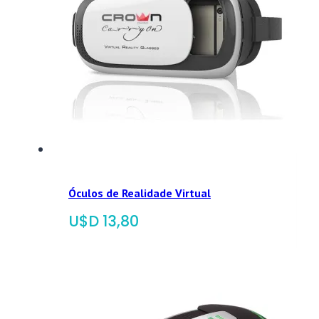
Óculos de Realidade Virtual
$
13,80