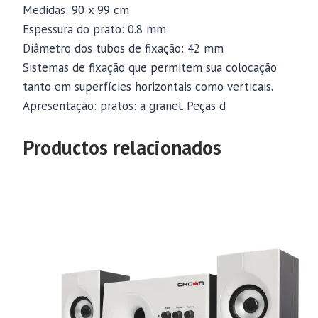
Medidas: 90 x 99 cm
Espessura do prato: 0.8 mm
Diâmetro dos tubos de fixação: 42 mm
Sistemas de fixação que permitem sua colocação
tanto em superfícies horizontais como verticais.
Apresentação: pratos: a granel. Peças d
Productos relacionados