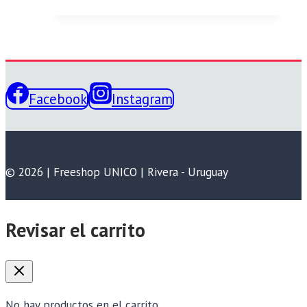
Facebook
Instagram
© 2026 | Freeshop UNICO | Rivera - Uruguay
Revisar el carrito
No hay productos en el carrito.