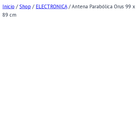
Inicio
/
Shop
/
ELECTRONICA
/
Antena Parabólica Orus 99 x
89 cm