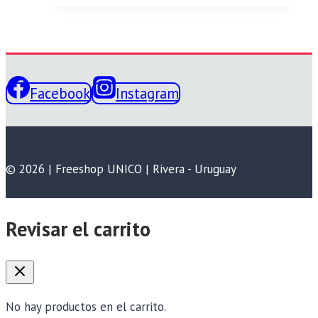
Facebook
Instagram
© 2026 | Freeshop UNICO | Rivera - Uruguay
Revisar el carrito
No hay productos en el carrito.