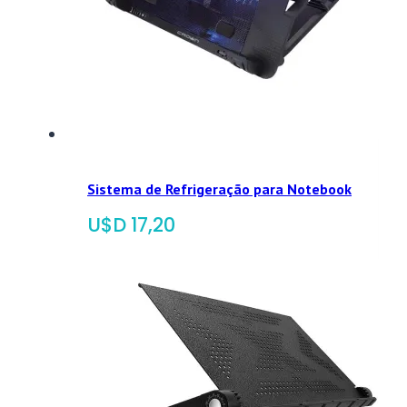
Sistema de Refrigeração para Notebook
$
17,20