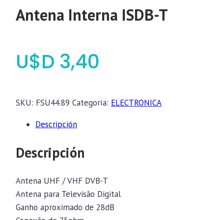
Antena Interna ISDB-T
$
3,40
SKU:
FSU44.89
Categoría:
ELECTRONICA
Descripción
Descripción
Antena UHF / VHF DVB-T
Antena para Televisão Digital
Ganho aproximado de 28dB