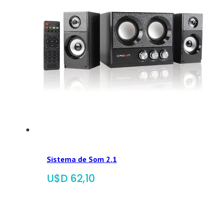
Sistema de Som 2.1
$
62,10