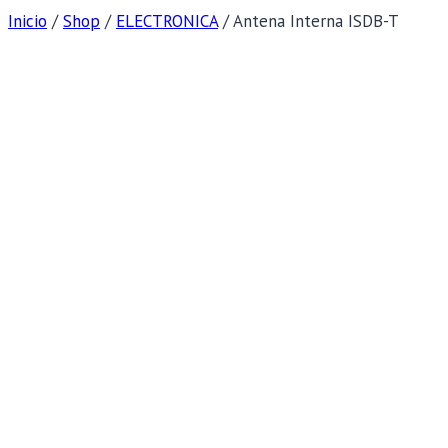
Inicio
/
Shop
/
ELECTRONICA
/
Antena Interna ISDB-T