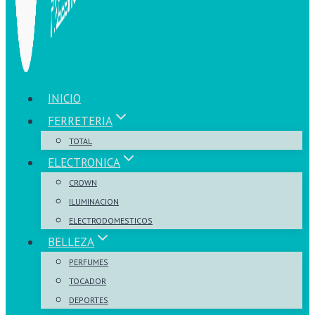
INICIO
FERRETERIA
TOTAL
ELECTRONICA
CROWN
ILUMINACION
ELECTRODOMESTICOS
BELLEZA
PERFUMES
TOCADOR
DEPORTES