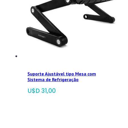
Suporte Ajustável tipo Mesa com
Sistema de Refrigeração
$
31,00