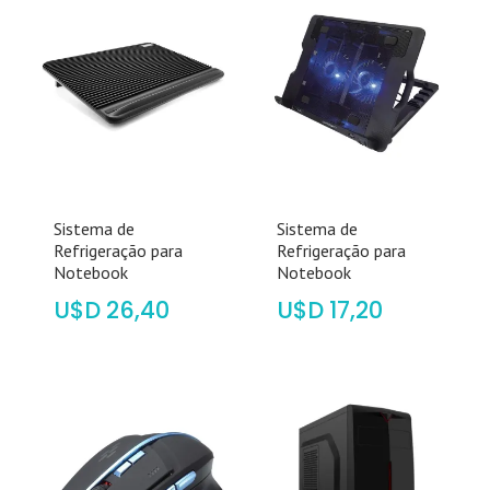
Sistema de
Sistema de
Refrigeração para
Refrigeração para
Notebook
Notebook
$
26,40
$
17,20