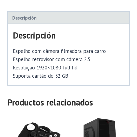
Descripción
Descripción
Espelho com câmera filmadora para carro
Espelho retrovisor com câmera 2.5
Resolução 1920×1080 full hd
Suporta cartão de 32 GB
Productos relacionados