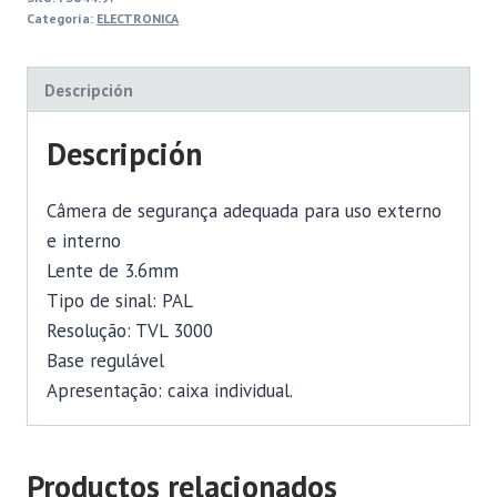
Categoría:
ELECTRONICA
Descripción
Descripción
Câmera de segurança adequada para uso externo
e interno
Lente de 3.6mm
Tipo de sinal: PAL
Resolução: TVL 3000
Base regulável
Apresentação: caixa individual.
Productos relacionados