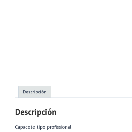
Descripción
Descripción
Capacete tipo profissional