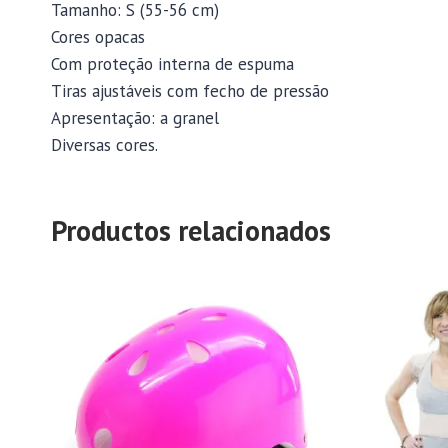
Tamanho: S (55-56 cm)
Cores opacas
Com proteção interna de espuma
Tiras ajustáveis com fecho de pressão
Apresentação: a granel
Diversas cores.
Productos relacionados