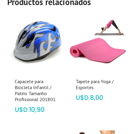
Productos relacionados
Capacete para
Tapete para Yoga /
Bicicleta Infantil /
Esportes
Patins Tamanho
$
8,00
Profissional 201801
$
10,90