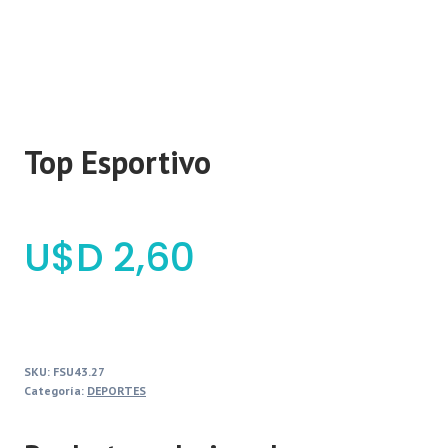
Top Esportivo
$
2,60
SKU:
FSU43.27
Categoría:
DEPORTES