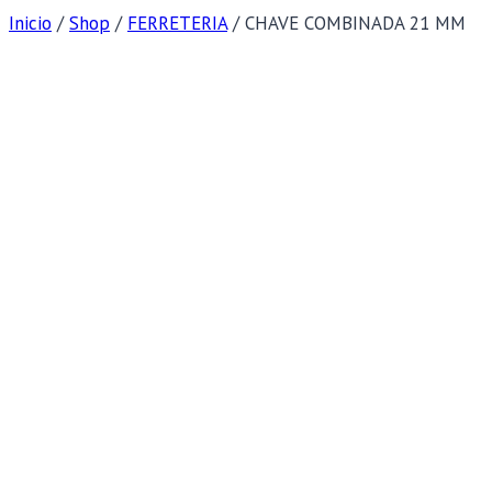
Inicio
/
Shop
/
FERRETERIA
/
CHAVE COMBINADA 21 MM