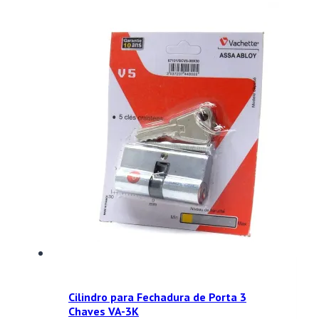
Cilindro para Fechadura de Porta 3
Chaves VA-3K