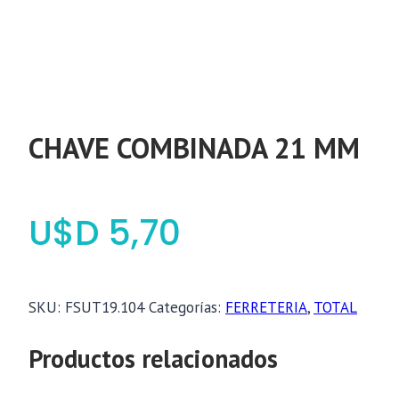
CHAVE COMBINADA 21 MM
$
5,70
SKU:
FSUT19.104
Categorías:
FERRETERIA
,
TOTAL
Productos relacionados