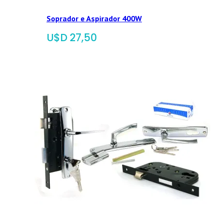
Soprador e Aspirador 400W
$
27,50