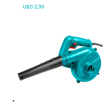
$
2,30