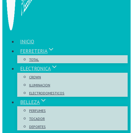
INICIO
FERRETERIA
TOTAL
ELECTRONICA
CROWN
ILUMINACION
ELECTRODOMESTICOS
BELLEZA
PERFUMES
TOCADOR
DEPORTES