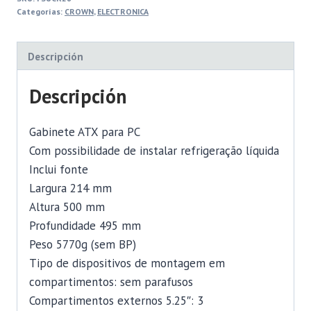
Categorías:
CROWN
,
ELECTRONICA
Descripción
Descripción
Gabinete ATX para PC
Com possibilidade de instalar refrigeração líquida
Inclui fonte
Largura 214 mm
Altura 500 mm
Profundidade 495 mm
Peso 5770g (sem BP)
Tipo de dispositivos de montagem em
compartimentos: sem parafusos
Compartimentos externos 5.25″: 3