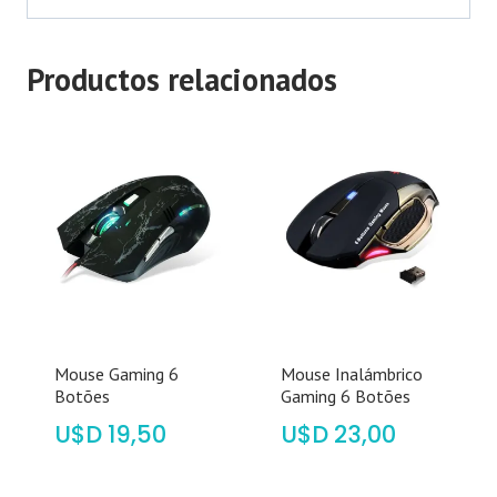
Productos relacionados
Mouse Gaming 6
Mouse Inalámbrico
Botões
Gaming 6 Botões
$
19,50
$
23,00