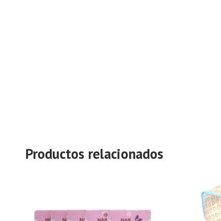
Productos relacionados