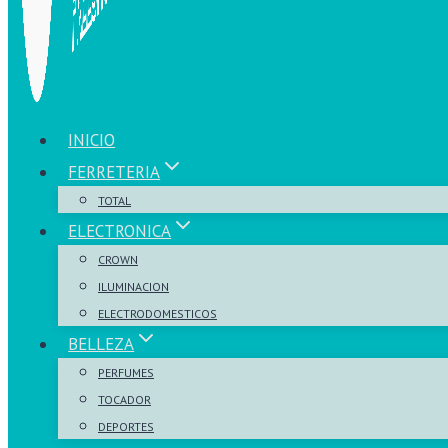
INICIO
FERRETERIA
TOTAL
ELECTRONICA
CROWN
ILUMINACION
ELECTRODOMESTICOS
BELLEZA
PERFUMES
TOCADOR
DEPORTES