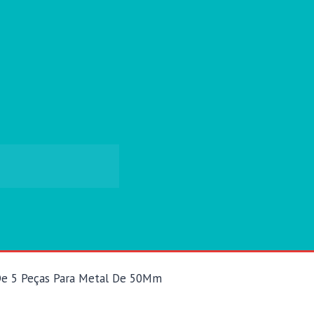
 De 5 Peças Para Metal De 50Mm