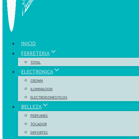
INICIO
FERRETERIA
TOTAL
ELECTRONICA
CROWN
ILUMINACION
ELECTRODOMESTICOS
BELLEZA
PERFUMES
TOCADOR
DEPORTES