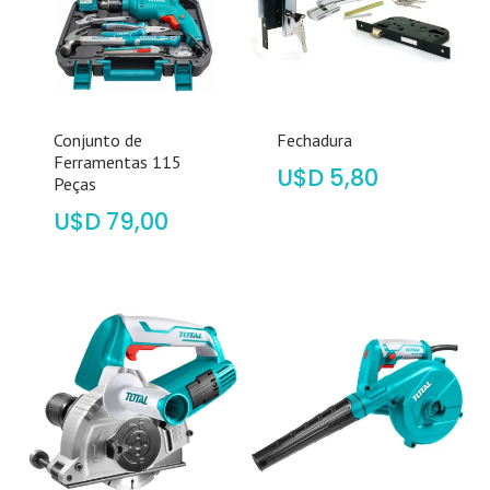
Conjunto de
Fechadura
Ferramentas 115
$
5,80
Peças
$
79,00