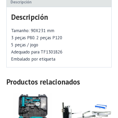
Descripción
Descripción
Tamanho: 90X231 mm
3 peças P80. 2 peças P120
5 peças / jogo
Adequado para TF1301826
Embalado por etiqueta
Productos relacionados