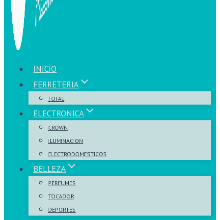
INICIO
FERRETERIA
TOTAL
ELECTRONICA
CROWN
ILUMINACION
ELECTRODOMESTICOS
BELLEZA
PERFUMES
TOCADOR
DEPORTES