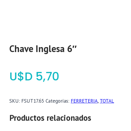
Chave Inglesa 6″
$
5,70
SKU:
FSUT17.65
Categorías:
FERRETERIA
,
TOTAL
Productos relacionados