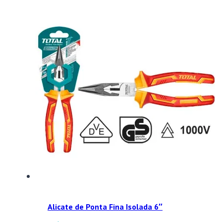
Alicate de Ponta Fina Isolada 6″