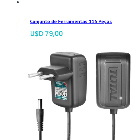
Conjunto de Ferramentas 115 Peças
$
79,00