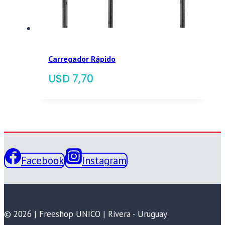
Carregador Rápido
$
7,70
Facebook
Instagram
© 2026 | Freeshop UNICO | Rivera - Uruguay